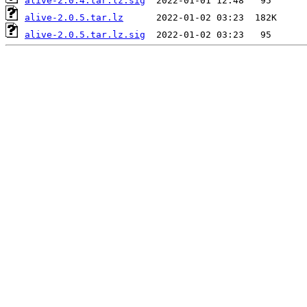
alive-2.0.4.tar.lz.sig
alive-2.0.5.tar.lz
alive-2.0.5.tar.lz.sig