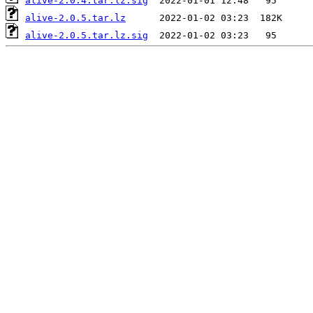
alive-2.0.4.tar.lz.sig
alive-2.0.5.tar.lz
alive-2.0.5.tar.lz.sig