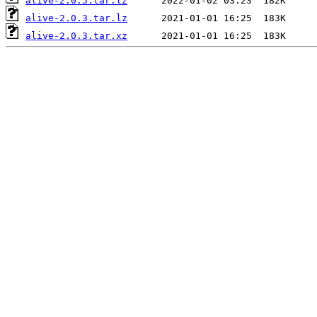
alive-2.0.5.tar.lz
alive-2.0.3.tar.lz
alive-2.0.3.tar.xz