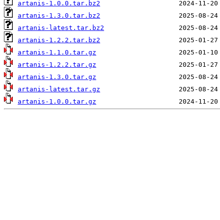
artanis-1.0.0.tar.bz2
artanis-1.3.0.tar.bz2
artanis-latest.tar.bz2
artanis-1.2.2.tar.bz2
artanis-1.1.0.tar.gz
artanis-1.2.2.tar.gz
artanis-1.3.0.tar.gz
artanis-latest.tar.gz
artanis-1.0.0.tar.gz