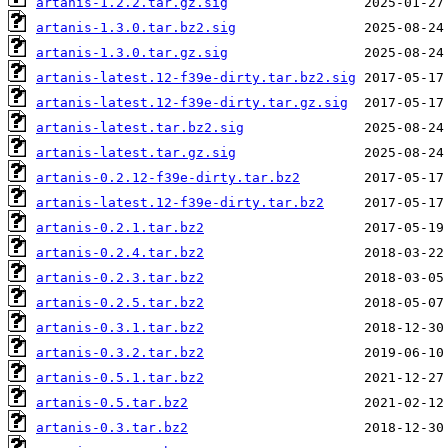
artanis-1.2.2.tar.gz.sig
artanis-1.3.0.tar.bz2.sig
artanis-1.3.0.tar.gz.sig
artanis-latest.12-f39e-dirty.tar.bz2.sig
artanis-latest.12-f39e-dirty.tar.gz.sig
artanis-latest.tar.bz2.sig
artanis-latest.tar.gz.sig
artanis-0.2.12-f39e-dirty.tar.bz2
artanis-latest.12-f39e-dirty.tar.bz2
artanis-0.2.1.tar.bz2
artanis-0.2.4.tar.bz2
artanis-0.2.3.tar.bz2
artanis-0.2.5.tar.bz2
artanis-0.3.1.tar.bz2
artanis-0.3.2.tar.bz2
artanis-0.5.1.tar.bz2
artanis-0.5.tar.bz2
artanis-0.3.tar.bz2