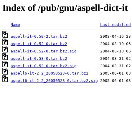
Index of /pub/gnu/aspell-dict-it
Name
Last modified
aspell-it-0.50-2.tar.bz2
aspell-it-0.52-0.tar.bz2
aspell-it-0.52-0.tar.bz2.sig
aspell-it-0.53-0.tar.bz2
aspell-it-0.53-0.tar.bz2.sig
aspell6-it-2.2_20050523-0.tar.bz2
aspell6-it-2.2_20050523-0.tar.bz2.sig