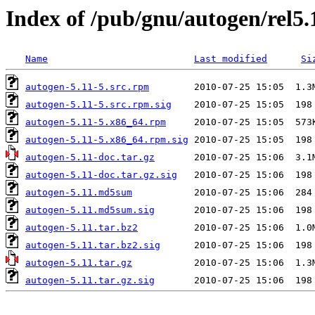
Index of /pub/gnu/autogen/rel5.
Name
Last modified
Si
autogen-5.11-5.src.rpm
autogen-5.11-5.src.rpm.sig
autogen-5.11-5.x86_64.rpm
autogen-5.11-5.x86_64.rpm.sig
autogen-5.11-doc.tar.gz
autogen-5.11-doc.tar.gz.sig
autogen-5.11.md5sum
autogen-5.11.md5sum.sig
autogen-5.11.tar.bz2
autogen-5.11.tar.bz2.sig
autogen-5.11.tar.gz
autogen-5.11.tar.gz.sig