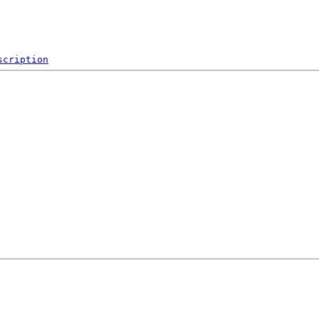
scription