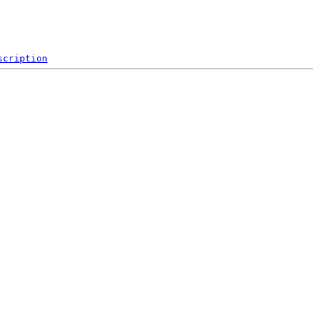
scription