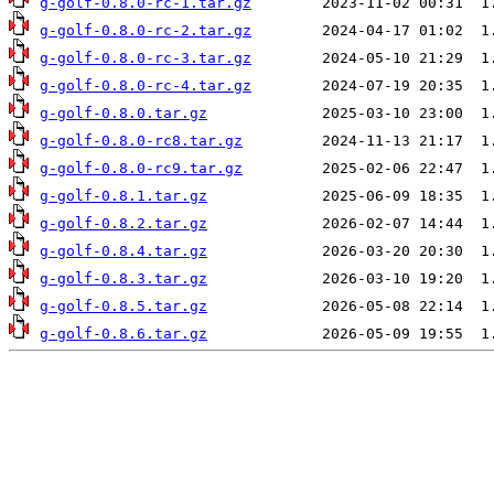
g-golf-0.8.0-rc-1.tar.gz
g-golf-0.8.0-rc-2.tar.gz
g-golf-0.8.0-rc-3.tar.gz
g-golf-0.8.0-rc-4.tar.gz
g-golf-0.8.0.tar.gz
g-golf-0.8.0-rc8.tar.gz
g-golf-0.8.0-rc9.tar.gz
g-golf-0.8.1.tar.gz
g-golf-0.8.2.tar.gz
g-golf-0.8.4.tar.gz
g-golf-0.8.3.tar.gz
g-golf-0.8.5.tar.gz
g-golf-0.8.6.tar.gz