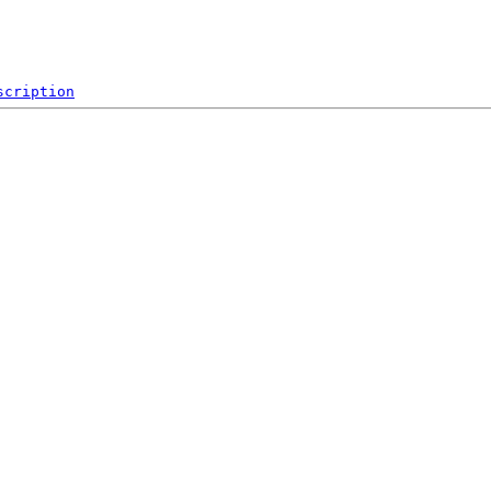
scription