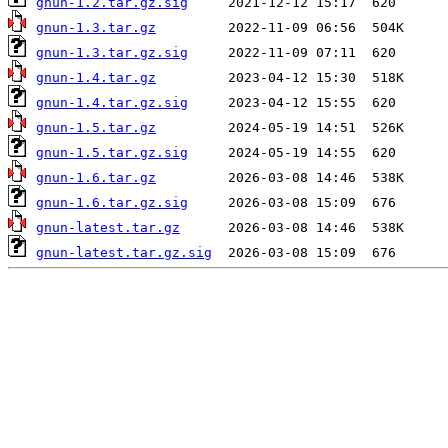
gnun-1.2.tar.gz.sig
gnun-1.3.tar.gz
gnun-1.3.tar.gz.sig
gnun-1.4.tar.gz
gnun-1.4.tar.gz.sig
gnun-1.5.tar.gz
gnun-1.5.tar.gz.sig
gnun-1.6.tar.gz
gnun-1.6.tar.gz.sig
gnun-latest.tar.gz
gnun-latest.tar.gz.sig