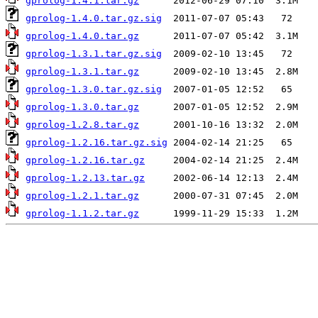
gprolog-1.4.1.tar.gz
gprolog-1.4.0.tar.gz.sig
gprolog-1.4.0.tar.gz
gprolog-1.3.1.tar.gz.sig
gprolog-1.3.1.tar.gz
gprolog-1.3.0.tar.gz.sig
gprolog-1.3.0.tar.gz
gprolog-1.2.8.tar.gz
gprolog-1.2.16.tar.gz.sig
gprolog-1.2.16.tar.gz
gprolog-1.2.13.tar.gz
gprolog-1.2.1.tar.gz
gprolog-1.1.2.tar.gz