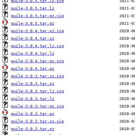
guile-3.0.5.tar.lz.sig
guile-3.0.5.tar.lz
guile-3.0.5.tar.gz.sig
guile-3.0.5.tar.gz
guile-3.0.4.tar.xz.sig
guile-3.0.4.tar.xz
guile-3.0.4.tar.lz.sig
guile-3.0.4.tar.lz
guile-3.0.4.tar.gz.sig
guile-3.0.4.tar.gz
guile-3.0.3.tar.xz.sig
guile-3.0.3.tar.xz
guile-3.0.3.tar.lz.sig
guile-3.0.3.tar.lz
guile-3.0.3.tar.gz.sig
guile-3.0.3.tar.gz
guile-3.0.2.tar.xz.sig
guile-3.0.2.tar.xz