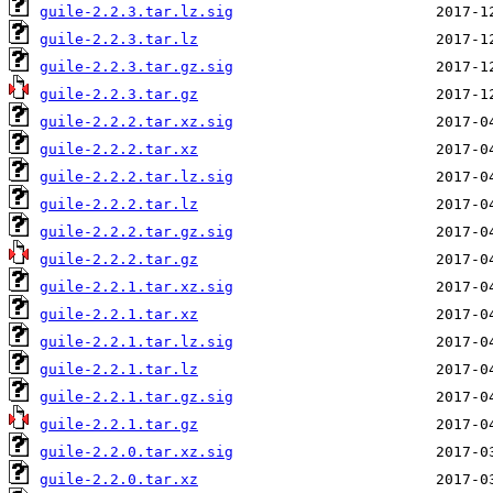
guile-2.2.3.tar.lz.sig
guile-2.2.3.tar.lz
guile-2.2.3.tar.gz.sig
guile-2.2.3.tar.gz
guile-2.2.2.tar.xz.sig
guile-2.2.2.tar.xz
guile-2.2.2.tar.lz.sig
guile-2.2.2.tar.lz
guile-2.2.2.tar.gz.sig
guile-2.2.2.tar.gz
guile-2.2.1.tar.xz.sig
guile-2.2.1.tar.xz
guile-2.2.1.tar.lz.sig
guile-2.2.1.tar.lz
guile-2.2.1.tar.gz.sig
guile-2.2.1.tar.gz
guile-2.2.0.tar.xz.sig
guile-2.2.0.tar.xz