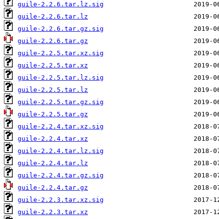
guile-2.2.6.tar.lz.sig
guile-2.2.6.tar.lz
guile-2.2.6.tar.gz.sig
guile-2.2.6.tar.gz
guile-2.2.5.tar.xz.sig
guile-2.2.5.tar.xz
guile-2.2.5.tar.lz.sig
guile-2.2.5.tar.lz
guile-2.2.5.tar.gz.sig
guile-2.2.5.tar.gz
guile-2.2.4.tar.xz.sig
guile-2.2.4.tar.xz
guile-2.2.4.tar.lz.sig
guile-2.2.4.tar.lz
guile-2.2.4.tar.gz.sig
guile-2.2.4.tar.gz
guile-2.2.3.tar.xz.sig
guile-2.2.3.tar.xz