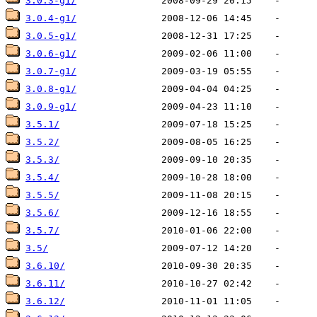
3.0.3-g1/
3.0.4-g1/
3.0.5-g1/
3.0.6-g1/
3.0.7-g1/
3.0.8-g1/
3.0.9-g1/
3.5.1/
3.5.2/
3.5.3/
3.5.4/
3.5.5/
3.5.6/
3.5.7/
3.5/
3.6.10/
3.6.11/
3.6.12/