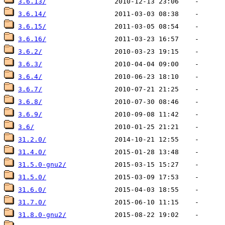
3.6.13/
3.6.14/
3.6.15/
3.6.16/
3.6.2/
3.6.3/
3.6.4/
3.6.7/
3.6.8/
3.6.9/
3.6/
31.2.0/
31.4.0/
31.5.0-gnu2/
31.5.0/
31.6.0/
31.7.0/
31.8.0-gnu2/