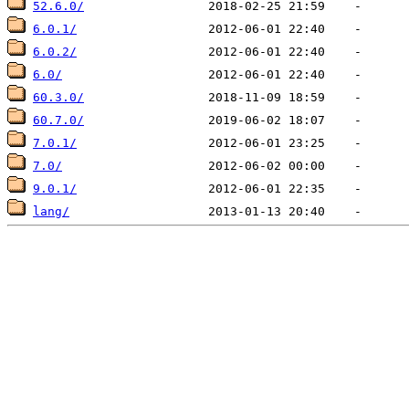
52.6.0/
6.0.1/
6.0.2/
6.0/
60.3.0/
60.7.0/
7.0.1/
7.0/
9.0.1/
lang/