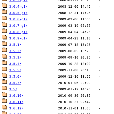
3.0.3-g1/
3.0.4-g1/
3.0.5-g1/
3.0.6-g1/
3.0.7-g1/
3.0.8-g1/
3.0.9-g1/
3.5.1/
3.5.2/
3.5.3/
3.5.4/
3.5.5/
3.5.6/
3.5.7/
3.5/
3.6.10/
3.6.11/
3.6.12/