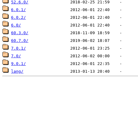
52.6.0/
6.0.1/
6.0.2/
6.0/
60.3.0/
60.7.0/
7.0.1/
7.0/
9.0.1/
lang/