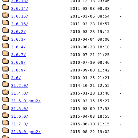
3.6.13/
3.6.14/
3.6.15/
3.6.16/
3.6.2/
3.6.3/
3.6.4/
3.6.7/
3.6.8/
3.6.9/
3.6/
31.2.0/
31.4.0/
31.5.0-gnu2/
31.5.0/
31.6.0/
31.7.0/
31.8.0-gnu2/