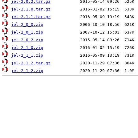
jel-2.0.2.tar.gz
jel-2.1.0.tar.gz
jel-2.1.1.tar.gz
jel-2_0_0.zip
jel-2_0_1.zip
jel-2_0_2.zip
jel-2_1_0.zip
jel-2_1_1.zip
jel-2.1.2.tar.gz
jel-2_1_2.zip