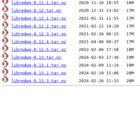
libredwg-0.11.1.tar.gz
libredwg-0.12.tar.gz
libredwg-0.12.1.tar.gz
libredwg-0.12.2.tar.gz
libredwg-0.12.3.tar.gz
libredwg-0.12.4.tar.gz
libredwg-0.12.5.tar.gz
libredwg-0.13.tar.gz
libredwg-0.13.1.tar.gz
libredwg-0.13.2.tar.gz
libredwg-0.13.3.tar.gz