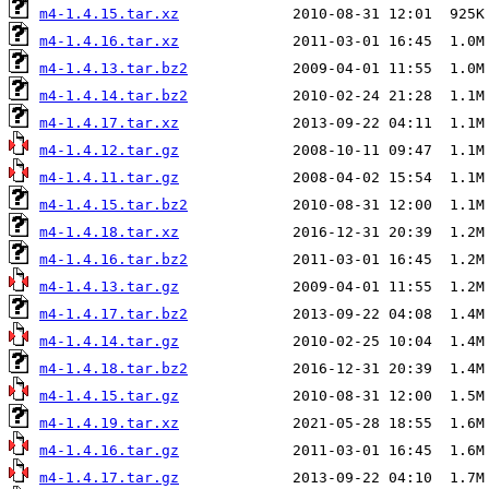
m4-1.4.15.tar.xz
m4-1.4.16.tar.xz
m4-1.4.13.tar.bz2
m4-1.4.14.tar.bz2
m4-1.4.17.tar.xz
m4-1.4.12.tar.gz
m4-1.4.11.tar.gz
m4-1.4.15.tar.bz2
m4-1.4.18.tar.xz
m4-1.4.16.tar.bz2
m4-1.4.13.tar.gz
m4-1.4.17.tar.bz2
m4-1.4.14.tar.gz
m4-1.4.18.tar.bz2
m4-1.4.15.tar.gz
m4-1.4.19.tar.xz
m4-1.4.16.tar.gz
m4-1.4.17.tar.gz