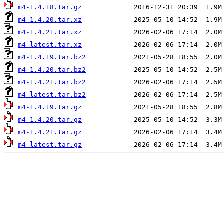
m4-1.4.18.tar.gz
m4-1.4.20.tar.xz
m4-1.4.21.tar.xz
m4-latest.tar.xz
m4-1.4.19.tar.bz2
m4-1.4.20.tar.bz2
m4-1.4.21.tar.bz2
m4-latest.tar.bz2
m4-1.4.19.tar.gz
m4-1.4.20.tar.gz
m4-1.4.21.tar.gz
m4-latest.tar.gz