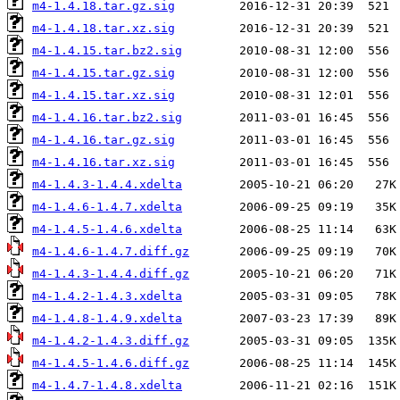
m4-1.4.18.tar.gz.sig
m4-1.4.18.tar.xz.sig
m4-1.4.15.tar.bz2.sig
m4-1.4.15.tar.gz.sig
m4-1.4.15.tar.xz.sig
m4-1.4.16.tar.bz2.sig
m4-1.4.16.tar.gz.sig
m4-1.4.16.tar.xz.sig
m4-1.4.3-1.4.4.xdelta
m4-1.4.6-1.4.7.xdelta
m4-1.4.5-1.4.6.xdelta
m4-1.4.6-1.4.7.diff.gz
m4-1.4.3-1.4.4.diff.gz
m4-1.4.2-1.4.3.xdelta
m4-1.4.8-1.4.9.xdelta
m4-1.4.2-1.4.3.diff.gz
m4-1.4.5-1.4.6.diff.gz
m4-1.4.7-1.4.8.xdelta