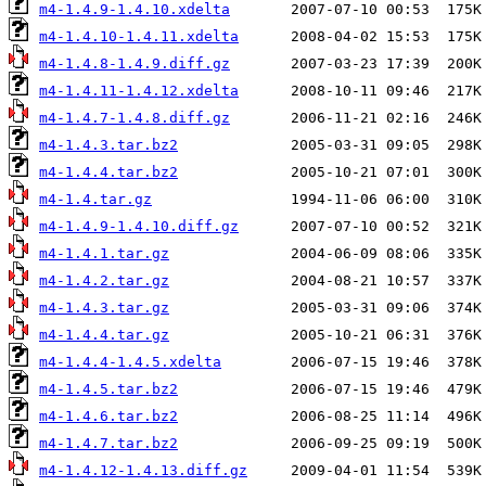
m4-1.4.9-1.4.10.xdelta
m4-1.4.10-1.4.11.xdelta
m4-1.4.8-1.4.9.diff.gz
m4-1.4.11-1.4.12.xdelta
m4-1.4.7-1.4.8.diff.gz
m4-1.4.3.tar.bz2
m4-1.4.4.tar.bz2
m4-1.4.tar.gz
m4-1.4.9-1.4.10.diff.gz
m4-1.4.1.tar.gz
m4-1.4.2.tar.gz
m4-1.4.3.tar.gz
m4-1.4.4.tar.gz
m4-1.4.4-1.4.5.xdelta
m4-1.4.5.tar.bz2
m4-1.4.6.tar.bz2
m4-1.4.7.tar.bz2
m4-1.4.12-1.4.13.diff.gz