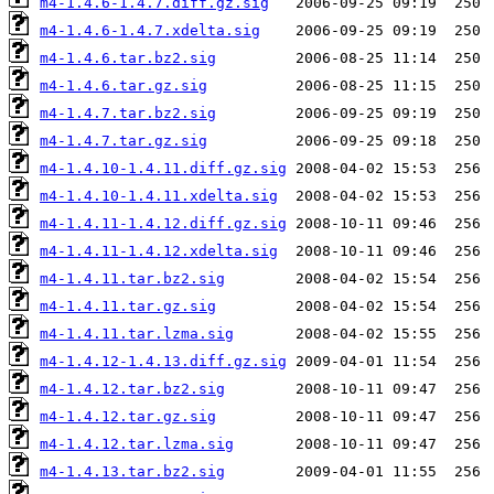
m4-1.4.6-1.4.7.diff.gz.sig
m4-1.4.6-1.4.7.xdelta.sig
m4-1.4.6.tar.bz2.sig
m4-1.4.6.tar.gz.sig
m4-1.4.7.tar.bz2.sig
m4-1.4.7.tar.gz.sig
m4-1.4.10-1.4.11.diff.gz.sig
m4-1.4.10-1.4.11.xdelta.sig
m4-1.4.11-1.4.12.diff.gz.sig
m4-1.4.11-1.4.12.xdelta.sig
m4-1.4.11.tar.bz2.sig
m4-1.4.11.tar.gz.sig
m4-1.4.11.tar.lzma.sig
m4-1.4.12-1.4.13.diff.gz.sig
m4-1.4.12.tar.bz2.sig
m4-1.4.12.tar.gz.sig
m4-1.4.12.tar.lzma.sig
m4-1.4.13.tar.bz2.sig