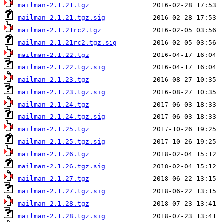
mailman-2.1.21.tgz
mailman-2.1.21.tgz.sig
mailman-2.1.21rc2.tgz
mailman-2.1.21rc2.tgz.sig
mailman-2.1.22.tgz
mailman-2.1.22.tgz.sig
mailman-2.1.23.tgz
mailman-2.1.23.tgz.sig
mailman-2.1.24.tgz
mailman-2.1.24.tgz.sig
mailman-2.1.25.tgz
mailman-2.1.25.tgz.sig
mailman-2.1.26.tgz
mailman-2.1.26.tgz.sig
mailman-2.1.27.tgz
mailman-2.1.27.tgz.sig
mailman-2.1.28.tgz
mailman-2.1.28.tgz.sig