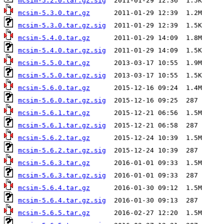
mcsim-5.2.0.tar.gz.sig
mcsim-5.3.0.tar.gz
mcsim-5.3.0.tar.gz.sig
mcsim-5.4.0.tar.gz
mcsim-5.4.0.tar.gz.sig
mcsim-5.5.0.tar.gz
mcsim-5.5.0.tar.gz.sig
mcsim-5.6.0.tar.gz
mcsim-5.6.0.tar.gz.sig
mcsim-5.6.1.tar.gz
mcsim-5.6.1.tar.gz.sig
mcsim-5.6.2.tar.gz
mcsim-5.6.2.tar.gz.sig
mcsim-5.6.3.tar.gz
mcsim-5.6.3.tar.gz.sig
mcsim-5.6.4.tar.gz
mcsim-5.6.4.tar.gz.sig
mcsim-5.6.5.tar.gz