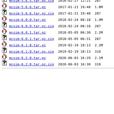
mcsim-5.6.5.tar.gz.sig
mcsim-5.6.6.tar.gz
mcsim-5.6.6.tar.gz.sig
mcsim-6.0.0.tar.gz
mcsim-6.0.0.tar.gz.sig
mcsim-6.0.1.tar.gz
mcsim-6.0.1.tar.gz.sig
mcsim-6.1.0.tar.gz
mcsim-6.1.0.tar.gz.sig
mcsim-6.2.0.tar.gz
mcsim-6.2.0.tar.gz.sig