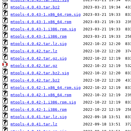
mtools-4.0.43.tar.bz2
mtools-4.0.43-1.x86_64.rpm.sig
mtools-4.0.43-1.x86_64.rpm
mtools-4.0.43-1.i386.rpm.sig
mtools-4.0.43-1.i386.rpm
mtools-4.0.42.tar.lz.sig
mtools-4.0.42.tar.lz
mtools-4.0.42.tar.gz.sig
mtools-4.0.42.tar.gz
mtools-4.0.42.tar.bz2.sig
mtools-4.0.42.tar.bz2
mtools-4.0.42-1.x86_64.rpm.sig
mtools-4.0.42-1.x86_64.rpm
mtools-4.0.42-1.i386.rpm.sig
mtools-4.0.42-1.i386.rpm
mtools-4.0.41.tar.lz.sig
mtools-4.0.41.tar.lz