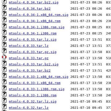
mtools-4.0.34.tar.bz2.sig
mtools-4.0.34.tar.bz2
mtools-4.0.34-1.x86_64.rpm.sig
mtools-4.0.34-1.x86_64.rpm
mtools-4.0.34-1.i386.rpm.sig
mtools-4.0.34-1.i386.rpm
mtools-4.0.33.tar.lz.sig
mtools-4.0.33.tar.lz
mtools-4.0.33.tar.gz.sig
mtools-4.0.33.tar.gz
mtools-4.0.33.tar.bz2.sig
mtools-4.0.33.tar.bz2
mtools-4.0.33-1.x86_64.rpm.sig
mtools-4.0.33-1.x86_64.rpm
mtools-4.0.33-1.i386.rpm.sig
mtools-4.0.33-1.i386.rpm
mtools-4.0.32.tar.lz.sig
mtools-4.0.32.tar.lz