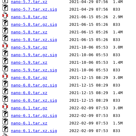
nano-5.7.tar.xz
nano-5.7.tar.xz.sig
nano-5.8.tar.gz
nano-5.8.tar.gz.sig
nano-5.8.tar.xz
nano-5.8.tar.xz.sig
nano-5.9.tar.gz
nano-5.9.tar.gz.sig
nano-5.9.tar.xz
nano-5.9.tar.xz.sig
nano-6.0.tar.gz
nano-6.0.tar.gz.sig
nano-6.0.tar.xz
nano-6.0.tar.xz.sig
nano-6.1.tar.gz
nano-6.1.tar.gz.sig
nano-6.1.tar.xz
nano-6.1.tar.xz.sig