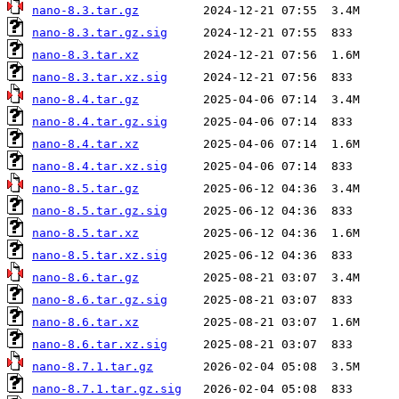
nano-8.3.tar.gz
nano-8.3.tar.gz.sig
nano-8.3.tar.xz
nano-8.3.tar.xz.sig
nano-8.4.tar.gz
nano-8.4.tar.gz.sig
nano-8.4.tar.xz
nano-8.4.tar.xz.sig
nano-8.5.tar.gz
nano-8.5.tar.gz.sig
nano-8.5.tar.xz
nano-8.5.tar.xz.sig
nano-8.6.tar.gz
nano-8.6.tar.gz.sig
nano-8.6.tar.xz
nano-8.6.tar.xz.sig
nano-8.7.1.tar.gz
nano-8.7.1.tar.gz.sig