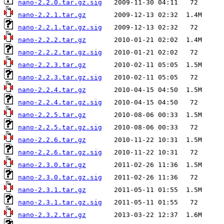
nano-2.2.0.tar.gz.sig
nano-2.2.1.tar.gz
nano-2.2.1.tar.gz.sig
nano-2.2.2.tar.gz
nano-2.2.2.tar.gz.sig
nano-2.2.3.tar.gz
nano-2.2.3.tar.gz.sig
nano-2.2.4.tar.gz
nano-2.2.4.tar.gz.sig
nano-2.2.5.tar.gz
nano-2.2.5.tar.gz.sig
nano-2.2.6.tar.gz
nano-2.2.6.tar.gz.sig
nano-2.3.0.tar.gz
nano-2.3.0.tar.gz.sig
nano-2.3.1.tar.gz
nano-2.3.1.tar.gz.sig
nano-2.3.2.tar.gz