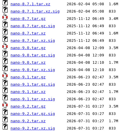
nano-8.7.1.tar.xz
nano-8.7.1.tar.xz.sig
nano-8.7.tar.gz
nano-8.7.tar.gz.sig
nano-8.7.tar.xz
nano-8.7.tar.xz.sig
nano-9.0.tar.gz
nano-9.0.tar.gz.sig
nano-9.0.tar.xz
nano-9.0.tar.xz.sig
nano-9.1.tar.gz
nano-9.1.tar.gz.sig
nano-9.1.tar.xz
nano-9.1.tar.xz.sig
nano-9.2.tar.gz
nano-9.2.tar.gz.sig
nano-9.2.tar.xz
nano-9.2.tar.xz.sig