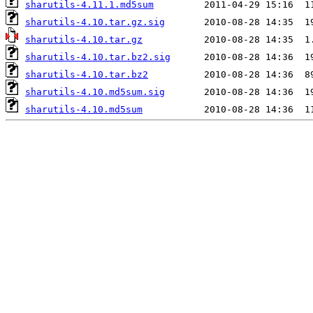
sharutils-4.11.1.md5sum
sharutils-4.10.tar.gz.sig
sharutils-4.10.tar.gz
sharutils-4.10.tar.bz2.sig
sharutils-4.10.tar.bz2
sharutils-4.10.md5sum.sig
sharutils-4.10.md5sum