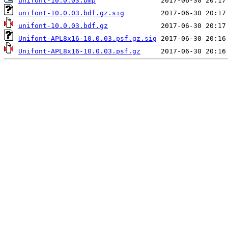
unifont-10.0.03.bmp
unifont-10.0.03.bdf.gz.sig
unifont-10.0.03.bdf.gz
Unifont-APL8x16-10.0.03.psf.gz.sig
Unifont-APL8x16-10.0.03.psf.gz