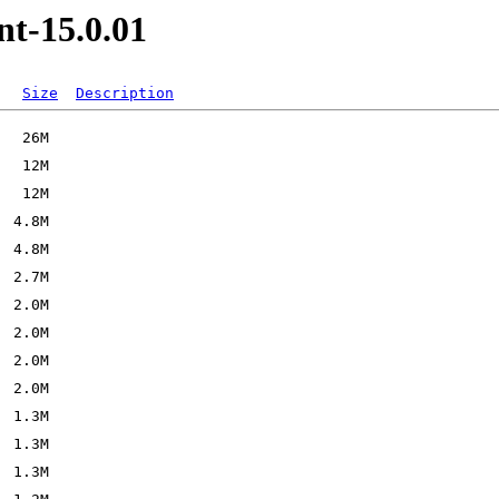
nt-15.0.01
Size
Description