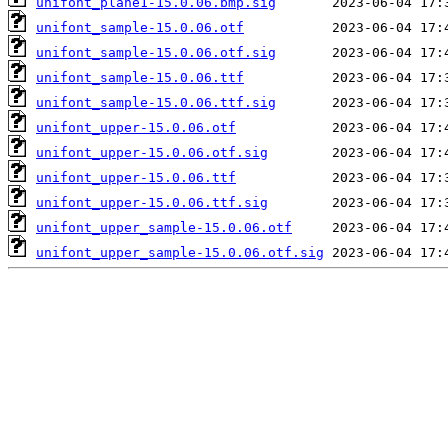
unifont_plane1-15.0.06.bmp.sig
unifont_sample-15.0.06.otf
unifont_sample-15.0.06.otf.sig
unifont_sample-15.0.06.ttf
unifont_sample-15.0.06.ttf.sig
unifont_upper-15.0.06.otf
unifont_upper-15.0.06.otf.sig
unifont_upper-15.0.06.ttf
unifont_upper-15.0.06.ttf.sig
unifont_upper_sample-15.0.06.otf
unifont_upper_sample-15.0.06.otf.sig