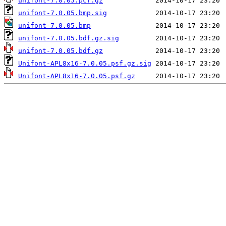
unifont-7.0.05.pcf.gz
unifont-7.0.05.bmp.sig
unifont-7.0.05.bmp
unifont-7.0.05.bdf.gz.sig
unifont-7.0.05.bdf.gz
Unifont-APL8x16-7.0.05.psf.gz.sig
Unifont-APL8x16-7.0.05.psf.gz