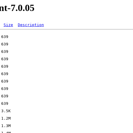
nt-7.0.05
Size
Description