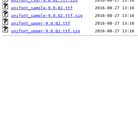
unifont_csur-9.0.02.ttf.sig
unifont_sample-9.0.02.ttf
unifont_sample-9.0.02.ttf.sig
unifont_upper-9.0.02.ttf
unifont_upper-9.0.02.ttf.sig