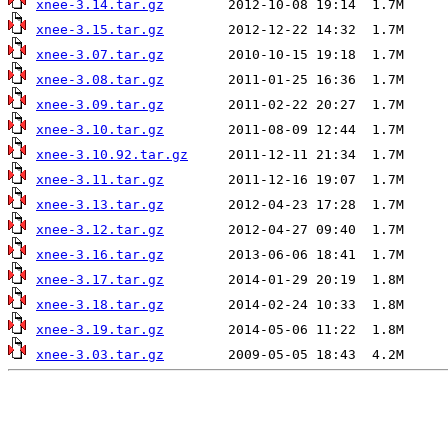
xnee-3.14.tar.gz
xnee-3.15.tar.gz
xnee-3.07.tar.gz
xnee-3.08.tar.gz
xnee-3.09.tar.gz
xnee-3.10.tar.gz
xnee-3.10.92.tar.gz
xnee-3.11.tar.gz
xnee-3.13.tar.gz
xnee-3.12.tar.gz
xnee-3.16.tar.gz
xnee-3.17.tar.gz
xnee-3.18.tar.gz
xnee-3.19.tar.gz
xnee-3.03.tar.gz