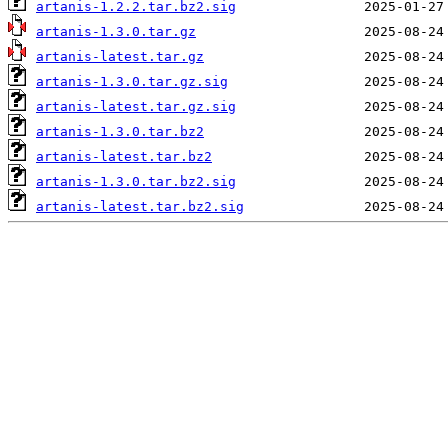
artanis-1.2.2.tar.bz2.sig
artanis-1.3.0.tar.gz
artanis-latest.tar.gz
artanis-1.3.0.tar.gz.sig
artanis-latest.tar.gz.sig
artanis-1.3.0.tar.bz2
artanis-latest.tar.bz2
artanis-1.3.0.tar.bz2.sig
artanis-latest.tar.bz2.sig