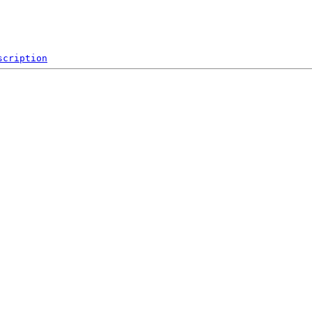
scription