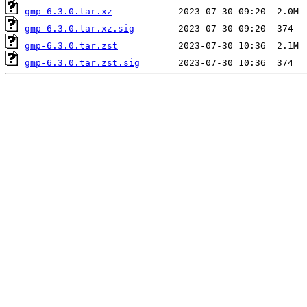
gmp-6.3.0.tar.xz
gmp-6.3.0.tar.xz.sig
gmp-6.3.0.tar.zst
gmp-6.3.0.tar.zst.sig