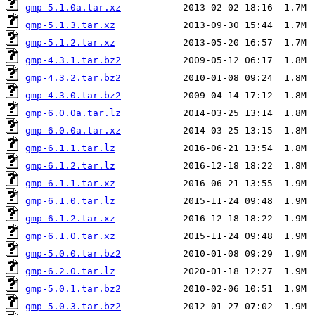
gmp-5.1.0a.tar.xz
gmp-5.1.3.tar.xz
gmp-5.1.2.tar.xz
gmp-4.3.1.tar.bz2
gmp-4.3.2.tar.bz2
gmp-4.3.0.tar.bz2
gmp-6.0.0a.tar.lz
gmp-6.0.0a.tar.xz
gmp-6.1.1.tar.lz
gmp-6.1.2.tar.lz
gmp-6.1.1.tar.xz
gmp-6.1.0.tar.lz
gmp-6.1.2.tar.xz
gmp-6.1.0.tar.xz
gmp-5.0.0.tar.bz2
gmp-6.2.0.tar.lz
gmp-5.0.1.tar.bz2
gmp-5.0.3.tar.bz2