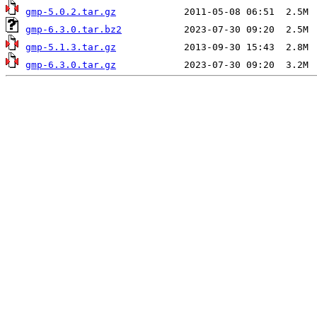
gmp-5.0.2.tar.gz
gmp-6.3.0.tar.bz2
gmp-5.1.3.tar.gz
gmp-6.3.0.tar.gz