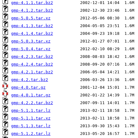
gmp-4.1.1.tar.bz2
gmp-4.1.2.tar.bz2
gmp-5.0.5.tar.xz
gmp-4.1.3.tar.bz2
gmp-4.1.4.tar.bz2
gmp-5.0.3.tar.xz
gmp-5.0.4.tar.xz
gmp-4.2.3.tar.bz2
gmp-4.2.4.tar.bz2
gmp-4.2.1.tar.bz2
gmp-4.2.tar.bz2
gmp-4.0.tar.gz
gmp-4.0.1.tar.gz
gmp-4.2.2.tar.bz2
gmp-5.1.1.tar.lz
gmp-5.1.1.tar.xz
gmp-5.1.3.tar.lz
gmp-5.1.2.tar.lz