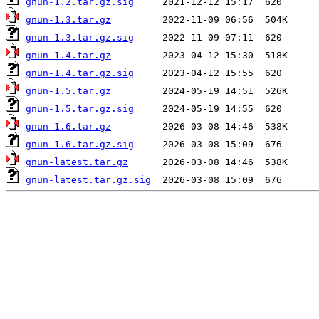
gnun-1.2.tar.gz.sig
gnun-1.3.tar.gz
gnun-1.3.tar.gz.sig
gnun-1.4.tar.gz
gnun-1.4.tar.gz.sig
gnun-1.5.tar.gz
gnun-1.5.tar.gz.sig
gnun-1.6.tar.gz
gnun-1.6.tar.gz.sig
gnun-latest.tar.gz
gnun-latest.tar.gz.sig