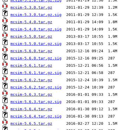
mcsim-5.2.0.tar.gz.sig
mcsim-5.3.0.tar.gz
mcsim-5.3.0.tar.gz.sig
mcsim-5.4.0.tar.gz
mcsim-5.4.0.tar.gz.sig
mcsim-5.5.0.tar.gz
mcsim-5.5.0.tar.gz.sig
mcsim-5.6.0.tar.gz
mcsim-5.6.0.tar.gz.sig
mcsim-5.6.1.tar.gz
mcsim-5.6.1.tar.gz.sig
mcsim-5.6.2.tar.gz
mcsim-5.6.2.tar.gz.sig
mcsim-5.6.3.tar.gz
mcsim-5.6.3.tar.gz.sig
mcsim-5.6.4.tar.gz
mcsim-5.6.4.tar.gz.sig
mcsim-5.6.5.tar.gz