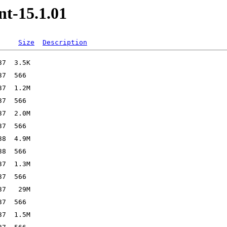
nt-15.1.01
Size
Description